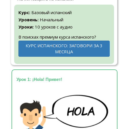
Курс:
Базовый испанский
Уровень:
Начальный
Уроки:
10 уроков с аудио
В поисках премиум курса испанского?
КУРС ИСПАНСКОГО: ЗАГОВОРИ ЗА 3
МЕСЯЦА
Урок 1: ¡Hola! Привет!