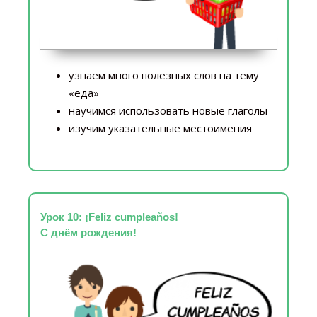
узнаем много полезных слов на тему
«еда»
научимся использовать новые глаголы
изучим указательные местоимения
Урок 10: ¡Feliz cumpleaños!
С днём рождения!