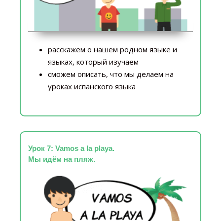
расскажем о нашем родном языке и
языках, который изучаем
сможем описать, что мы делаем на
уроках испанского языка
Урок 7: Vamos a la playa.
Мы идём на пляж.