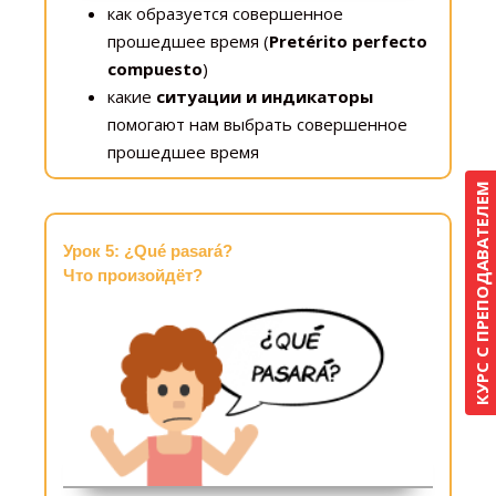
как образуется совершенное
прошедшее время (
Pretérito perfecto
compuesto
)
какие
ситуации и индикаторы
помогают нам выбрать совершенное
прошедшее время
КУРС С ПРЕПОДАВАТЕЛЕМ
Урок 5: ¿Qué pasará?
Что произойдёт?