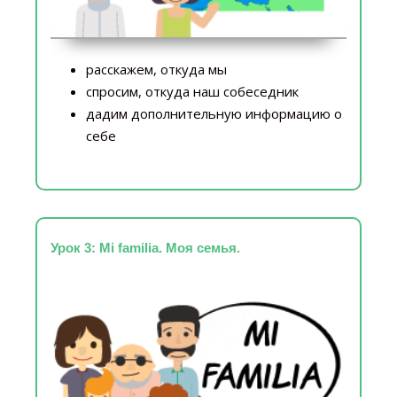
расскажем, откуда мы
спросим, откуда наш собеседник
дадим дополнительную информацию о
себе
Урок 3: Mi familia. Моя семья.