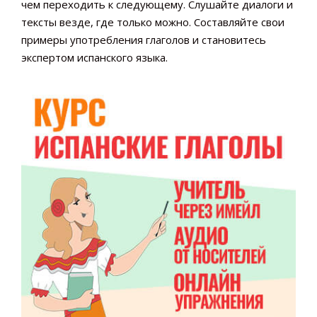
чем переходить к следующему. Слушайте диалоги и
тексты везде, где только можно. Составляйте свои
примеры употребления глаголов и становитесь
экспертом испанского языка.