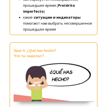
прошедшее время (
Pretérito
imperfecto
)
какие
ситуации и индикаторы
помогают нам выбрать несовершенное
прошедшее время
Урок 4: ¿Qué has hecho?
Что ты наделал?