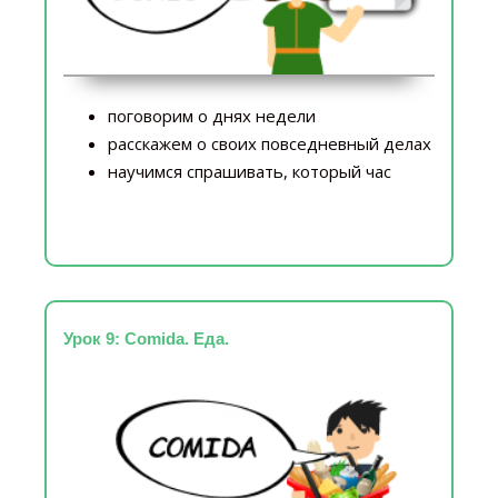
поговорим о днях недели
расскажем о своих повседневный делах
научимся спрашивать, который час
Урок 9: Comida. Еда.