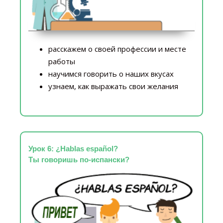
расскажем о своей профессии и месте
работы
научимся говорить о наших вкусах
узнаем, как выражать свои желания
Урок 6: ¿Hablas español?
Ты говоришь по-испански?