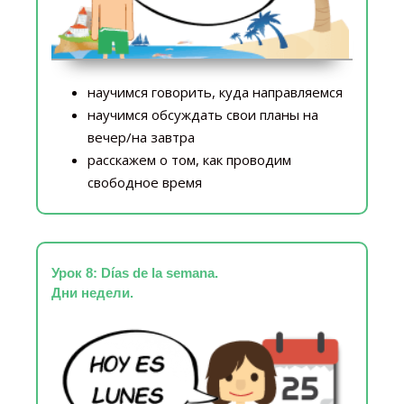
научимся говорить, куда направляемся
научимся обсуждать свои планы на
вечер/на завтра
расскажем о том, как проводим
свободное время
Урок 8: Días de la semana.
Дни недели.