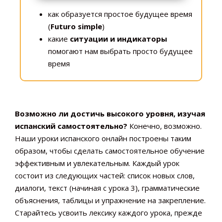
как образуется простое будущее время
(
Futuro simple
)
какие
ситуации и индикаторы
помогают нам выбрать просто будущее
время
Возможно ли достичь высокого уровня, изучая
испанский самостоятельно?
Конечно, возможно.
Наши уроки испанского онлайн построены таким
образом, чтобы сделать самостоятельное обучение
эффективным и увлекательным. Каждый урок
состоит из следующих частей: список новых слов,
диалоги, текст (начиная с урока 3), грамматические
объяснения, таблицы и упражнение на закрепление.
Старайтесь усвоить лексику каждого урока, прежде