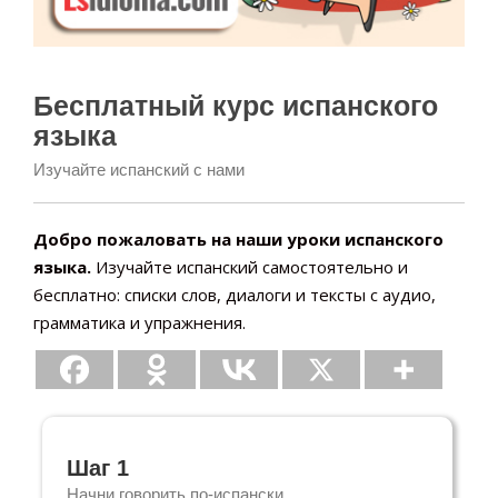
Бесплатный курс испанского
языка
Изучайте испанский с нами
Добро пожаловать на наши уроки испанского
языка.
Изучайте испанский самостоятельно и
бесплатно: списки слов, диалоги и тексты с аудио,
грамматика и упражнения.
Шаг 1
Начни говорить по-испански