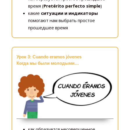
время (
Pretérito perfecto simple
)
какие
ситуации и индикаторы
помогают нам выбрать простое
прошедшее время
Урок 3: Cuando eramos jóvenes
Когда мы были молодыми…
как образуется несовершенное