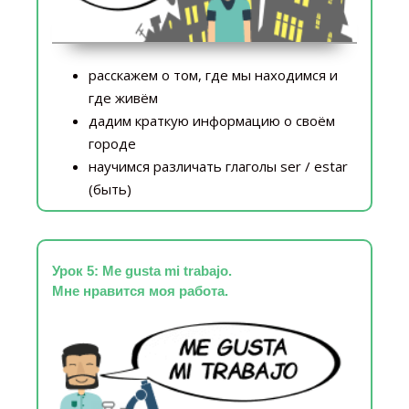
расскажем о том, где мы находимся и
где живём
дадим краткую информацию о своём
городе
научимся различать глаголы ser / estar
(быть)
Урок 5: Me gusta mi trabajo.
Мне нравится моя работа.