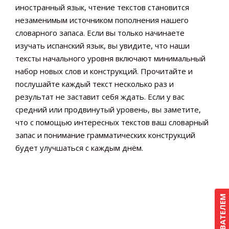
иностранный язык, чтение текстов становится
незаменимым источником пополнения нашего
словарного запаса. Если вы только начинаете
изучать испанский язык, вы увидите, что наши
тексты начального уровня включают минимальный
набор новых слов и конструкций. Прочитайте и
послушайте каждый текст несколько раз и
результат не заставит себя ждать. Если у вас
средний или продвинутый уровень, вы заметите,
что с помощью интересных текстов ваш словарный
запас и понимание грамматических конструкций
будет улучшаться с каждым днём.