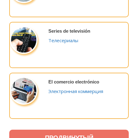
Series de televisión
Телесериалы
El comercio electrónico
Электронная коммерция
ПРОДВИНУТЫЙ