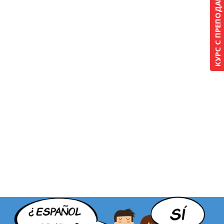
КУРС С ПРЕПОДАВАТЕЛЕМ