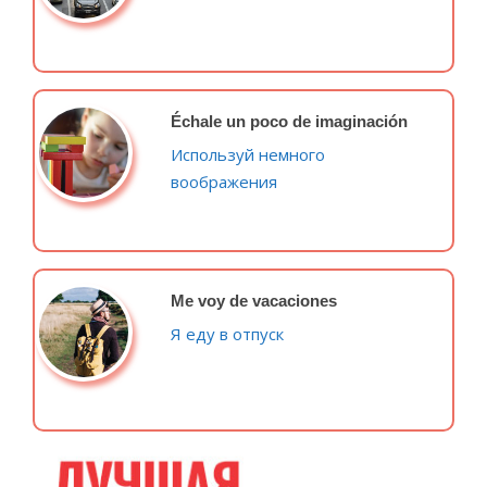
Échale un poco de imaginación
Используй немного
воображения
Me voy de vacaciones
Я еду в отпуск