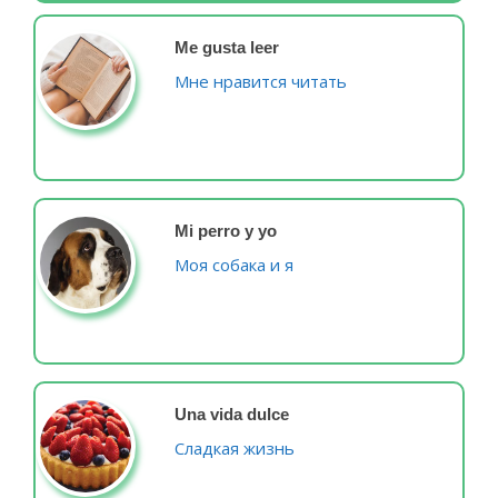
Me gusta leer
Мне нравится читать
Mi perro y yo
Моя собака и я
Una vida dulce
Сладкая жизнь