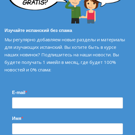
Изучайте испанский без спама
Мы регулярно добавляем новые разделы и материалы
для изучающих испанский. Вы хотите быть в курсе
наших новинок? Подпишитесь на наши новости. Вы
будете получать 1 имейл в месяц, где будет 100%
новостей и 0% спама:
E-mail
Имя