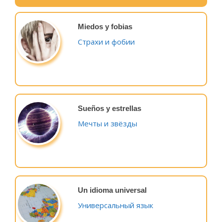
Miedos y fobias
Страхи и фобии
Sueños y estrellas
Мечты и звёзды
Un idioma universal
Универсальный язык