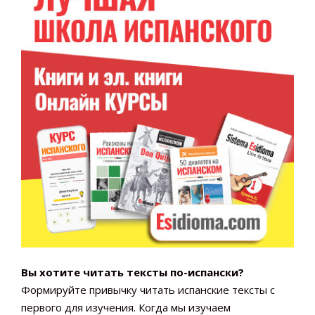
Вы хотите читать тексты по-испански?
Формируйте привычку читать испанские тексты с
первого для изучения. Когда мы изучаем