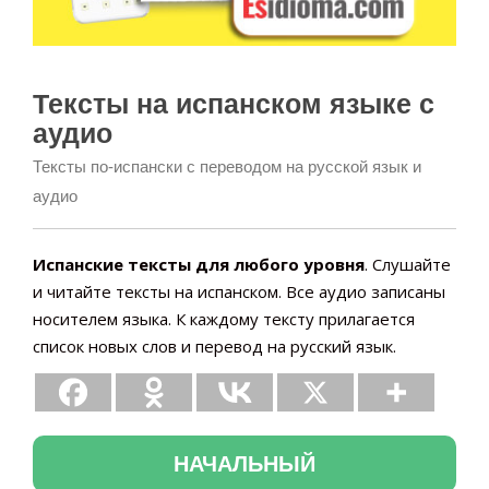
Тексты на испанском языке с
аудио
Тексты по-испански с переводом на русской язык и
аудио
Испанские тексты для любого уровня
. Слушайте
и читайте тексты на испанском. Все аудио записаны
носителем языка. К каждому тексту прилагается
список новых слов и перевод на русский язык.
НАЧАЛЬНЫЙ