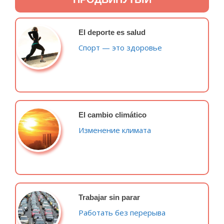
El deporte es salud
Спорт — это здоровье
El cambio climático
Изменение климата
Trabajar sin parar
Работать без перерыва