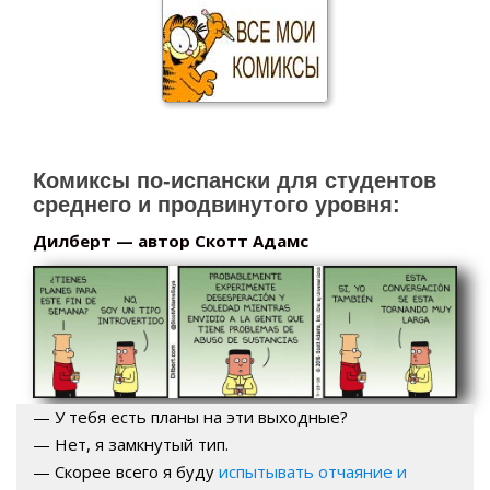
Комиксы по-испански для студентов
среднего и продвинутого уровня:
Дилберт — автор Скотт Адамс
— У тебя есть планы на эти выходные?
— Нет, я замкнутый тип.
— Скорее всего я буду
испытывать отчаяние и