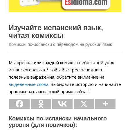
Изучайте испанский язык,
читая комиксы
Комиксы по-испански с переводом на русский язык
Мы превратили каждый комикс в небольшой урок
испанского языка. Чтобы быстрее запомнить
полезные выражения, обратите внимание на
выделенные слова
. Выбирайте историю и начинайте
практиковать испанский прямо сейчас!
Комиксы по-испански начального
уровня (для новичков):