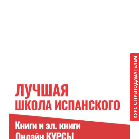
КУРС С ПРЕПОДАВАТЕЛЕМ