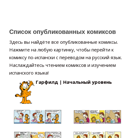
Список опубликованных комиксов
Здесь вы найдёте все опубликованные комиксы.
Нажмите на любую картинку, чтобы перейти к
комиксу по-испански с переводом на русский язык.
Наслаждайтесь чтением комиксов и изучением
испанского языка!
Гарфилд | Начальный уровень