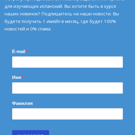
для изучающих испанский. Вы хотите быть в курсе
наших новинок? Подпишитесь на наши новости. Вы
будете получать 1 имейл в месяц, где будет 100%
новостей и 0% спама:
E-mail
Имя
Фамилия