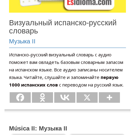
Визуальный испанско-русский
словарь
Музыка II
Испанско-русский визуальный словарь с аудио
поможет вам овладеть базовым словарным запасом
на испанском языке. Все аудио записаны носителем
языка. Читайте, слушайте и запоминайте
первую
1000 испанских слов
с переводом на русский язык.
Música II: Музыка II