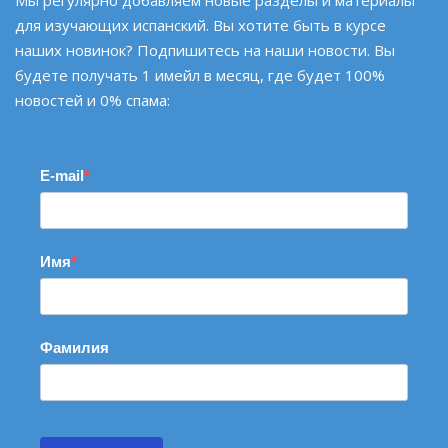
для изучающих испанский. Вы хотите быть в курсе
наших новинок? Подпишитесь на наши новости. Вы
будете получать 1 имейл в месяц, где будет 100%
новостей и 0% спама:
E-mail
Имя
Фамилия