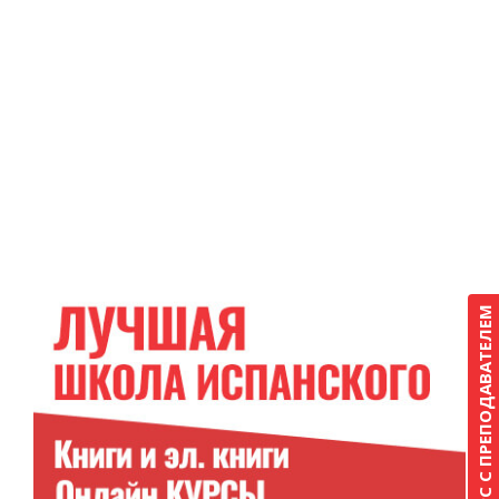
КУРС С ПРЕПОДАВАТЕЛЕМ