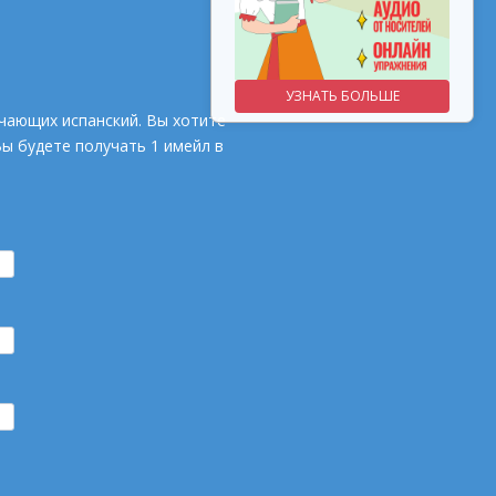
УЗНАТЬ БОЛЬШЕ
УЗНАТЬ БОЛЬШЕ
чающих испанский. Вы хотите
Вы будете получать 1 имейл в