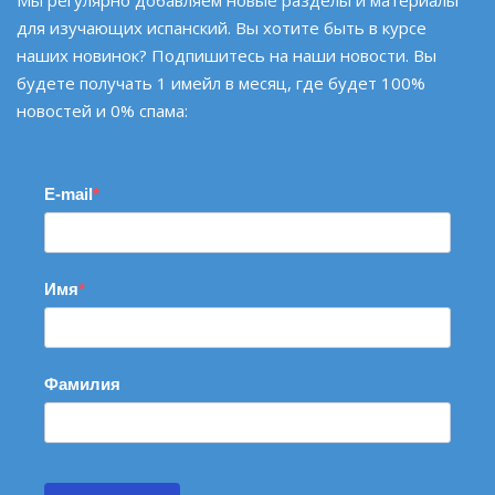
для изучающих испанский. Вы хотите быть в курсе
наших новинок? Подпишитесь на наши новости. Вы
будете получать 1 имейл в месяц, где будет 100%
новостей и 0% спама:
E-mail
Имя
Фамилия