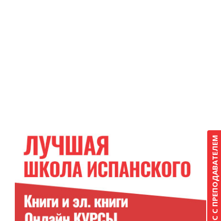
КУРС С ПРЕПОДАВАТЕЛЕМ