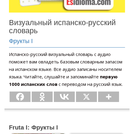
Визуальный испанско-русский
словарь
Фрукты I
Испанско-русский визуальный словарь с аудио
поможет вам овладеть базовым словарным запасом
на испанском языке. Все аудио записаны носителем
языка. Читайте, слушайте и запоминайте
первую
1000 испанских слов
с переводом на русский язык.
Fruta I: Фрукты I