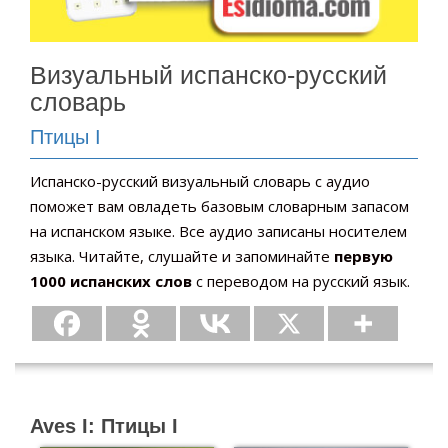
Визуальный испанско-русский
словарь
Птицы I
Испанско-русский визуальный словарь с аудио
поможет вам овладеть базовым словарным запасом
на испанском языке. Все аудио записаны носителем
языка. Читайте, слушайте и запоминайте
первую
1000 испанских слов
с переводом на русский язык.
Aves I: Птицы I