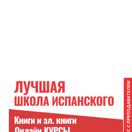
КУРС С ПРЕПОДАВАТЕЛЕМ