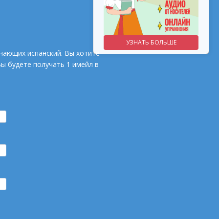
УЗНАТЬ БОЛЬШЕ
УЗНАТЬ БОЛЬШЕ
чающих испанский. Вы хотите
Вы будете получать 1 имейл в