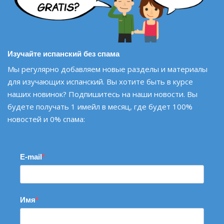
Изучайте испанский без спама
Мы регулярно добавляем новые разделы и материалы
для изучающих испанский. Вы хотите быть в курсе
наших новинок? Подпишитесь на наши новости. Вы
будете получать 1 имейл в месяц, где будет 100%
новостей и 0% спама:
E-mail
Имя