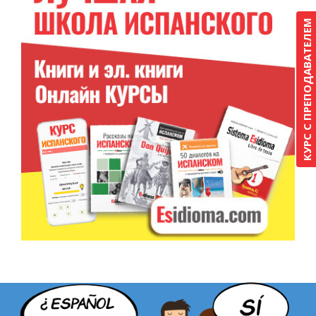
КУРС С ПРЕПОДАВАТЕЛЕМ