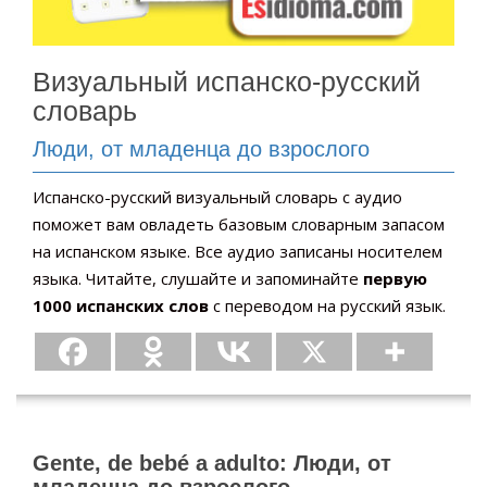
Визуальный испанско-русский
словарь
Люди, от младенца до взрослого
Испанско-русский визуальный словарь с аудио
поможет вам овладеть базовым словарным запасом
на испанском языке. Все аудио записаны носителем
языка. Читайте, слушайте и запоминайте
первую
1000 испанских слов
с переводом на русский язык.
Gente, de bebé a adulto: Люди, от