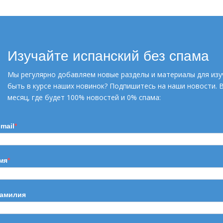
Изучайте испанский без спама
Мы регулярно добавляем новые разделы и материалы для изу
быть в курсе наших новинок? Подпишитесь на наши новости. 
УЗНАТЬ БОЛЬШЕ
месяц, где будет 100% новостей и 0% спама:
-mail
мя
амилия