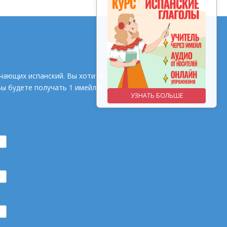
чающих испанский. Вы хотите
Вы будете получать 1 имейл в
УЗНАТЬ БОЛЬШЕ
УЗНАТЬ БОЛЬШЕ