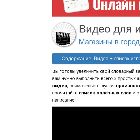
Видео для и
Магазины в город
Содержание: Видео + список исп
Вы готовы увеличить свой словарный за
вам нужно выполнить всего 3 простых ш
видео
, внимательно слушая
произнош
прочитайте
список полезных слов
и о
написание.