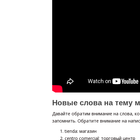
Новые слова на тему м
Давайте обратим внимание на слова, ко
запомнить. Обратите внимание на напис
tienda: магазин
centro comercial: торговый центр