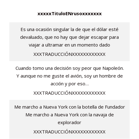
xxxxxTituloENrusoxxxxxxx
Es una ocasión singular la de que el dólar esté
devaluado, que no hay que dejar escapar para
viajar a ultramar en un momento dado
XXXTRADUCCIÓNXXXXXXXXXXXX
Cuando tomo una decisión soy peor que Napoleón.
Y aunque no me guste el avión, soy un hombre de
acción y por eso…
XXXTRADUCCIÓNXXXXXXXXXXXX
Me marcho a Nueva York con la botella de Fundador
Me marcho a Nueva York con la navaja de
explorador
XXXTRADUCCIÓNXXXXXXXXXXXX