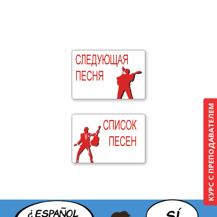
КУРС С ПРЕПОДАВАТЕЛЕМ