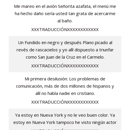
Me mareo en el avión Señorita azafata, el menú me
ha hecho daño sería usted tan grata de acercarme
al baño.
XXXTRADUCCIÓNXXXXXXXXXXXX
Un Fundido en negro y después Plano picado al
revés de rascacielos y yo allí dispuesto a triunfar
como San Juan de la Cruz en el Carmelo.
XXXTRADUCCIÓNXXXXXXXXXXXX
Mi primera desilusión: Los problemas de
comunicación, más de dos millones de hispanos y
allí no habla nadie en cristiano.
XXXTRADUCCIÓNXXXXXXXXXXXX
Ya estoy en Nueva York y no le veo buen color. Ya
estoy en Nueva York tampoco he visto ningún actor