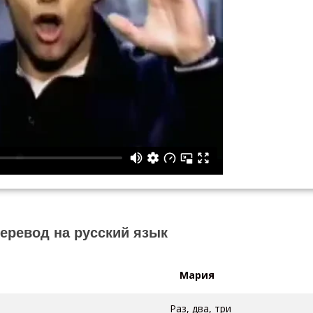
перевод на русский язык
Мария
Раз, два, три