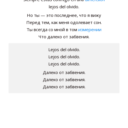
lejos del olvido.
Но ты — это последнее, что я вижу
Перед тем, как меня одолевает сон.
Ты всегда со мной в том
измерении
Что далеко от забвения.
Lejos del olvido.
Lejos del olvido.
Lejos del olvido.
Далеко от забвения.
Далеко от забвения.
Далеко от забвения.