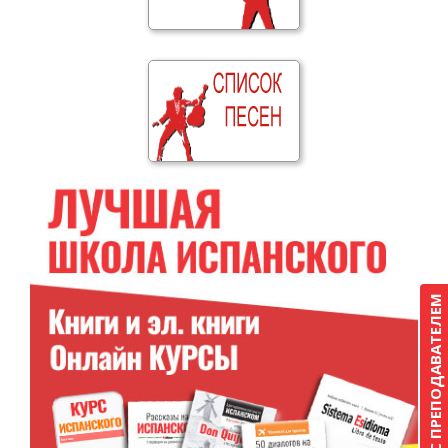
КУРС С ПРЕПОДАВАТЕЛЕМ