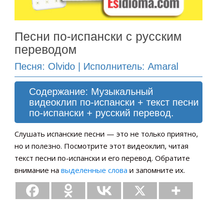
Песни по-испански с русским
переводом
Песня: Olvido | Исполнитель: Amaral
Содержание: Музыкальный
видеоклип по-испански + текст песни
по-испански + русский перевод.
Слушать испанские песни — это не только приятно,
но и полезно. Посмотрите этот видеоклип, читая
текст песни по-испански и его перевод. Обратите
внимание на
выделенные слова
и запомните их.