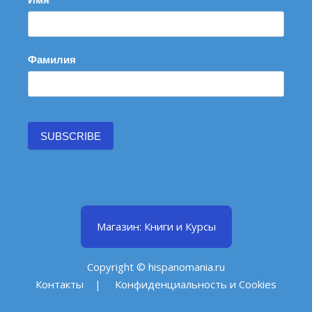
Фамилия
SUBSCRIBE
Магазин: Книги и Курсы
Copyright © hispanomania.ru
Контакты
|
Конфиденциальность и Cookies