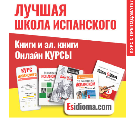
КУРС С ПРЕПОДАВАТЕЛЕМ