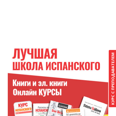
КУРС С ПРЕПОДАВАТЕЛЕМ