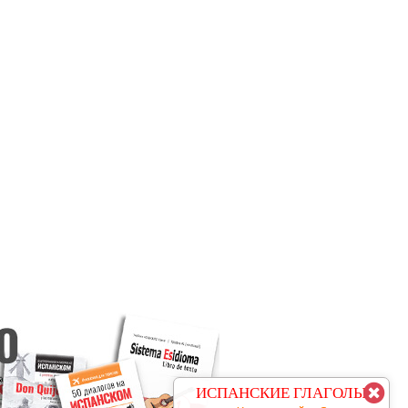
КУРС С
ИСПАНСКИЕ ГЛАГОЛЫ