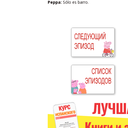
Peppa:
Sólo es barro.