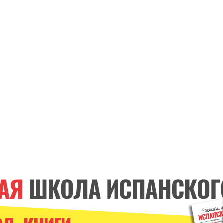
ИСПАНСКИЕ ГЛАГОЛЫ