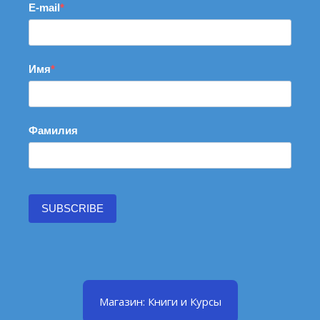
E-mail
Имя
Фамилия
SUBSCRIBE
Магазин: Книги и Курсы