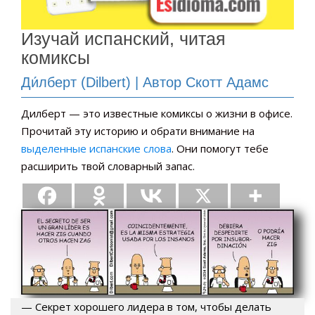
Изучай испанский, читая
комиксы
Ди́лберт (Dilbert) | Автор Скотт Адамс
Дилберт — это известные комиксы о жизни в офисе.
Прочитай эту историю и обрати внимание на
выделенные испанские слова
. Они помогут тебе
расширить твой словарный запас.
— Секрет хорошего лидера в том, чтобы делать