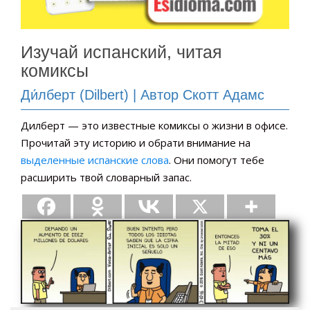
Изучай испанский, читая
комиксы
Ди́лберт (Dilbert) | Автор Скотт Адамс
Дилберт — это известные комиксы о жизни в офисе.
Прочитай эту историю и обрати внимание на
выделенные испанские слова
. Они помогут тебе
расширить твой словарный запас.