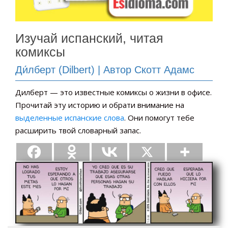
Изучай испанский, читая
комиксы
Ди́лберт (Dilbert) | Автор Скотт Адамс
Дилберт — это известные комиксы о жизни в офисе.
Прочитай эту историю и обрати внимание на
выделенные испанские слова
. Они помогут тебе
расширить твой словарный запас.