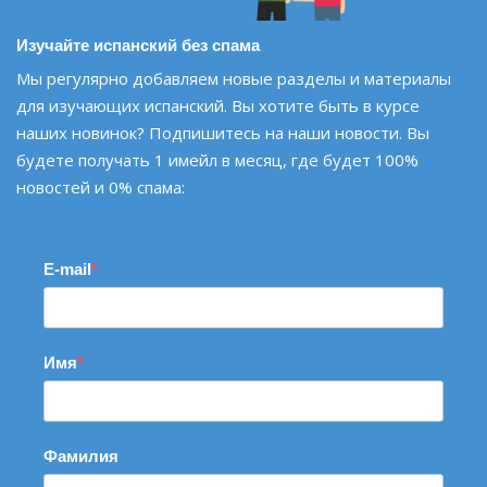
Изучайте испанский без спама
Мы регулярно добавляем новые разделы и материалы
для изучающих испанский. Вы хотите быть в курсе
наших новинок? Подпишитесь на наши новости. Вы
будете получать 1 имейл в месяц, где будет 100%
новостей и 0% спама:
E-mail
Имя
Фамилия