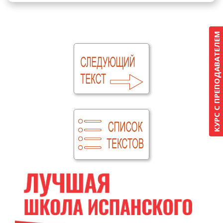
КУРС С ПРЕПОДАВАТЕЛЕМ