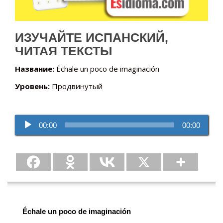
ИЗУЧАЙТЕ ИСПАНСКИЙ,
ЧИТАЯ ТЕКСТЫ
Название:
Échale un poco de imaginación
Уровень:
Продвинутый
Аудиоплеер
00:00
00:00
Échale un poco de imaginación