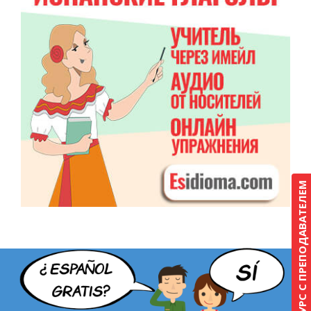
КУРС С ПРЕПОДАВАТЕЛЕМ