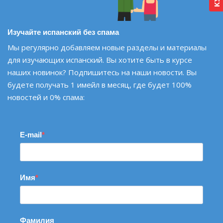
Изучайте испанский без спама
Мы регулярно добавляем новые разделы и материалы
для изучающих испанский. Вы хотите быть в курсе
наших новинок? Подпишитесь на наши новости. Вы
будете получать 1 имейл в месяц, где будет 100%
новостей и 0% спама:
E-mail
Имя
Фамилия