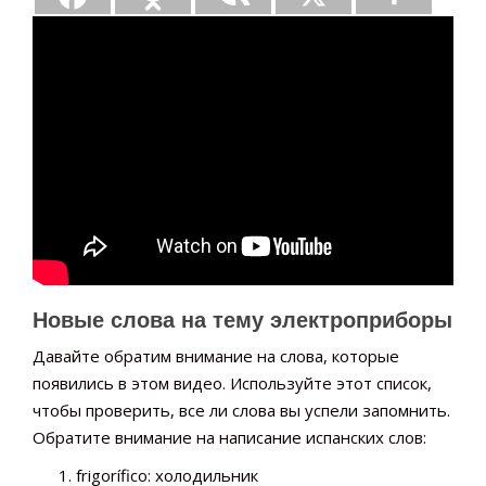
Новые слова на тему электроприборы
Давайте обратим внимание на слова, которые
появились в этом видео. Используйте этот список,
чтобы проверить, все ли слова вы успели запомнить.
Обратите внимание на написание испанских слов:
frigorífico: холодильник