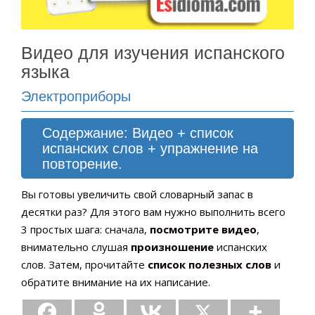
Видео для изучения испанского
языка
Электроприборы
Содержание: Видео + список
испанских слов + упражнение на
повторение.
Вы готовы увеличить свой словарный запас в
десятки раз? Для этого вам нужно выполнить всего
3 простых шага: сначала,
посмотрите видео
,
внимательно слушая
произношение
испанских
слов. Затем, прочитайте
список полезных слов
и
обратите внимание на их написание.