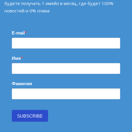
будете получать 1 имейл в месяц, где будет 100%
новостей и 0% спама:
E-mail
Имя
Фамилия
SUBSCRIBE