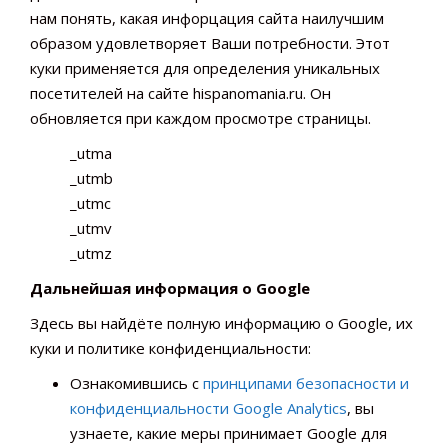
нам понять, какая инфорцация сайта наилучшим
образом удовлетворяет Ваши потребности. Этот
куки применяется для определения уникальных
посетителей на сайте hispanomania.ru. Он
обновляется при каждом просмотре страницы.
_utma
_utmb
_utmc
_utmv
_utmz
Дальнейшая информация о Google
Здесь вы найдёте полную информацию о Google, их
куки и политике конфиденциальности:
Ознакомившись с
принципами безопасности и
конфиденциальности Google Analytics
, вы
узнаете, какие меры принимает Google для