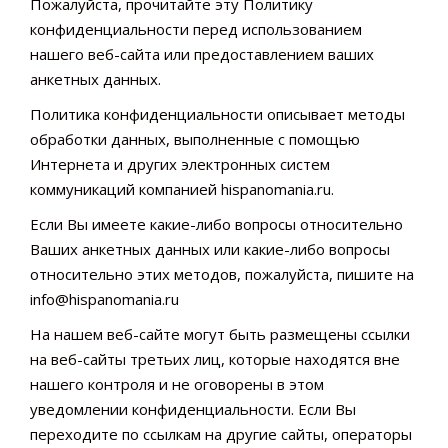
Пожалуйста, прочитайте эту Политику
конфиденциальности перед использованием
нашего веб-сайта или предоставлением ваших
анкетных данных.
Политика конфиденциальности описывает методы
обработки данных, выполненные с помощью
Интернета и других электронных систем
коммуникаций компанией hispanomania.ru.
Если Вы имеете какие-либо вопросы относительно
Ваших анкетных данных или какие-либо вопросы
относительно этих методов, пожалуйста, пишите на
info@hispanomania.ru
На нашем веб-сайте могут быть размещены ссылки
на веб-сайты третьих лиц, которые находятся вне
нашего контроля и не оговорены в этом
уведомлении конфиденциальности. Если Вы
переходите по ссылкам на другие сайты, операторы