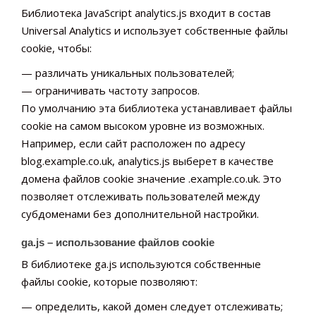
Библиотека JavaScript analytics.js входит в состав
Universal Analytics и использует собственные файлы
cookie, чтобы:
— различать уникальных пользователей;
— ограничивать частоту запросов.
По умолчанию эта библиотека устанавливает файлы
cookie на самом высоком уровне из возможных.
Например, если сайт расположен по адресу
blog.example.co.uk, analytics.js выберет в качестве
домена файлов cookie значение .example.co.uk. Это
позволяет отслеживать пользователей между
субдоменами без дополнительной настройки.
ga.js – использование файлов cookie
В библиотеке ga.js используются собственные
файлы cookie, которые позволяют:
— определить, какой домен следует отслеживать;