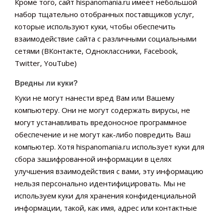
Кроме того, сайт hispanomania.ru имеет небольшой
набор тщательно отобранных поставщиков услуг,
которые используют куки, чтобы обеспечить
взаимодействие сайта с различными социальными
сетями (ВКонтакте, Одноклассники, Facebook,
Twitter, YouTube)
Вредны ли куки?
Куки не могут нанести вред Вам или Вашему
компьютеру. Они не могут содержать вирусы, не
могут устанавливать вредоносное программное
обеспечение и не могут как-либо повредить Ваш
компьютер. Хотя hispanomania.ru использует куки для
сбора зашифрованной информации в целях
улучшения взаимодействия с вами, эту информацию
нельзя персонально идентифицировать. Мы не
используем куки для хранения конфиденциальной
информации, такой, как имя, адрес или контактные