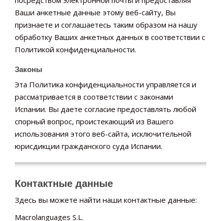
посредством электронной почты и предоставляя
Ваши анкетные данные этому веб-сайту, Вы
признаете и соглашаетесь таким образом на нашу
обработку Ваших анкетных данных в соответствии с
Политикой конфиденциальности.
Законы
Эта Политика конфиденциальности управляется и
рассматривается в соответствии с законами
Испании. Вы даете согласие предоставлять любой
спорный вопрос, проистекающий из Вашего
использования этого веб-сайта, исключительной
юрисдикции гражданского суда Испании.
Контактные данные
Здесь вы можете найти наши контактные данные:
Macrolanguages S.L.