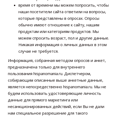
время от времени мы можем попросить, чтобы
наши посетители сайта ответили на вопросы,
которые представлены в опросах. Опросы
обычно имеют отношение к сайту, нашим
продуктам или категориям продуктов. Мы
можем спросить возраст, пол и другие данные.
Никакая информация о личных данных в этом
случае не требуется.
Информация, собранная методом опросов и анкет,
предназначена только для внутреннего
пользования hispanomania.ru. Диспетчером,
собирающим описанные выше анкетные данные,
является непосредественно hispanomania.ru. Мы не
будем использовать удостоверяющие личность
данные для прямого маркетинга или
несанкционированных действий, если Вы не дали
нам специальное разрешение для такого