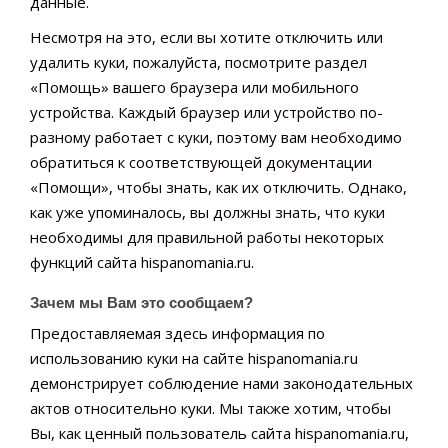
данные.
Несмотря на это, если вы хотите отключить или
удалить куки, пожалуйста, посмотрите раздел
«Помощь» вашего браузера или мобильного
устройства. Каждый браузер или устройство по-
разному работает с куки, поэтому вам необходимо
обратиться к соответствующей документации
«Помощи», чтобы знать, как их отключить. Однако,
как уже упоминалось, вы должны знать, что куки
необходимы для правильной работы некоторых
функций сайта hispanomania.ru.
Зачем мы Вам это сообщаем?
Предоставляемая здесь информация по
использованию куки на сайте hispanomania.ru
демонстрирует соблюдение нами законодательных
актов относительно куки. Мы также хотим, чтобы
Вы, как ценный пользователь сайта hispanomania.ru,