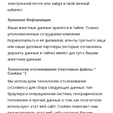
электронной почте или зайдя в свой личный
кабинет.
Хранение Информации
Ваши анкетные данные хранятся в тайне. Только
уполномоченные сотрудники компании
hispanomania.ru и её филиалов, агенты третьего лица
или наши деловые партнеры (которые согласились
держать данные в тайне) имеют доступ к Вашим
анкетным данным.
Технологии отслеживания (текстовые файлы “
Cookies ”)
Мы используем технологию отслеживания
(«Cookies») для сбора следующих данных: тип
браузера и операционная система, географическое
положение и прочие данные о том, как посетители
используют этот веб-сайт. Cookies помогают нам
редактировать этот веб-сайт согласно Вашим