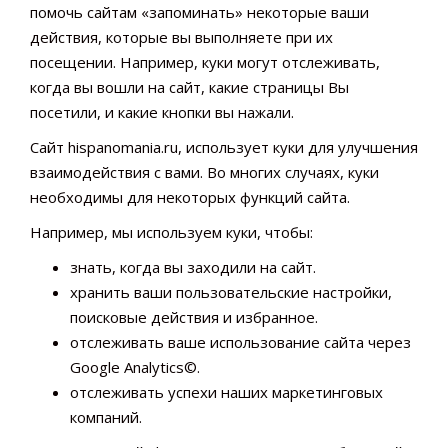
помочь сайтам «запоминать» некоторые ваши
действия, которые вы выполняете при их
посещении. Например, куки могут отслеживать,
когда вы вошли на сайт, какие страницы Вы
посетили, и какие кнопки вы нажали.
Сайт hispanomania.ru, использует куки для улучшения
взаимодействия с вами. Во многих случаях, куки
необходимы для некоторых функций сайта.
Например, мы используем куки, чтобы:
знать, когда вы заходили на сайт.
хранить ваши пользовательские настройки,
поисковые действия и избранное.
отслеживать ваше использование сайта через
Google Analytics©.
отслеживать успехи наших маркетинговых
компаний.