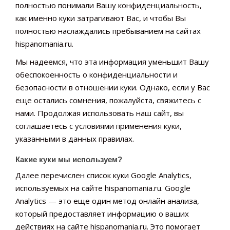
полностью понимали Вашу конфиденциальность,
как именно куки затрагивают Вас, и чтобы Вы
полностью наслаждались пребыванием на сайтах
hispanomania.ru.
Мы надеемся, что эта информация уменьшит Вашу
обеспокоенность о конфиденциальности и
безопасности в отношении куки. Однако, если у Вас
еще остались сомнения, пожалуйста, свяжитесь с
нами. Продолжая использовать наш сайт, вы
соглашаетесь с условиями применения куки,
указанными в данных правилах.
Какие куки мы используем?
Далее перечислен список куки Google Analytics,
используемых на сайте hispanomania.ru. Google
Analytics — это еще один метод онлайн анализа,
который предоставляет информацию о ваших
действиях на сайте hispanomania.ru. Это помогает