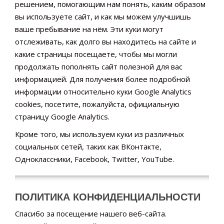
решением, помогающим нам понять, каким образом
вы используете сайт, и как мы можем улучшишь
ваше пребывание на нём. Эти куки могут
отслеживать, как долго вы находитесь на сайте и
какие страницы посещаете, чтобы мы могли
продолжать пополнять сайт полезной для вас
информацией. Для получения более подробной
информации относительно куки Google Analytics
cookies, посетите, пожалуйста, официальную
страницу Google Analytics.
Кроме того, мы используем куки из различных
социальных сетей, таких как ВКонтакте,
Одноклассники, Facebook, Twitter, YouTube.
ПОЛИТИКА КОНФИДЕНЦИАЛЬНОСТИ
Спасибо за посещение нашего веб-сайта.