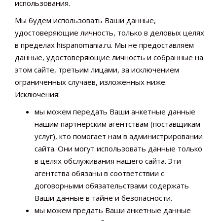
использования.
Мы будем использовать Ваши данные,
удостоверяющие личность, только в деловых целях
в пределах hispanomania.ru. Мы не предоставляем
данные, удостоверяющие личность и собранные на
этом сайте, третьим лицами, за исключением
ограниченных случаев, изложенных ниже.
Исключения:
мы можем передать Ваши анкетные данные
нашим партнерским агентствам (поставщикам
услуг), кто помогает нам в администрировании
сайта. Они могут использовать данные только
в целях обслуживания нашего сайта. Эти
агентства обязаны в соответствии с
договорными обязательствами содержать
Ваши данные в тайне и безопасности.
мы можем предать Ваши анкетные данные