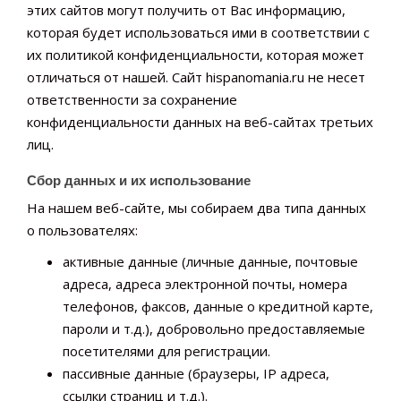
этих сайтов могут получить от Вас информацию,
которая будет использоваться ими в соответствии с
их политикой конфиденциальности, которая может
отличаться от нашей. Сайт hispanomania.ru не несет
ответственности за сохранение
конфиденциальности данных на веб-сайтах третьих
лиц.
Сбор данных и их использование
На нашем веб-сайте, мы собираем два типа данных
о пользователях:
активные данные (личные данные, почтовые
адреса, адреса электронной почты, номера
телефонов, факсов, данные о кредитной карте,
пароли и т.д.), добровольно предоставляемые
посетителями для регистрации.
пассивные данные (браузеры, IP адреса,
ссылки страниц и т.д.).