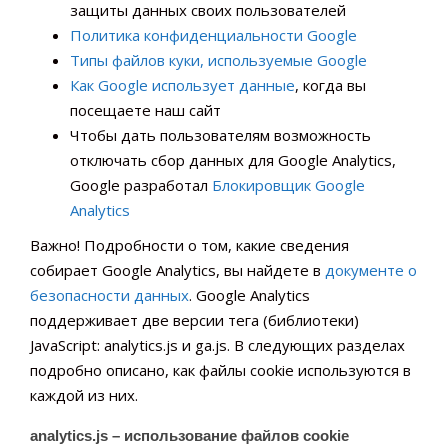
защиты данных своих пользователей
Политика конфиденциальности Google
Типы файлов куки, используемые Google
Как Google использует данные
, когда вы
посещаете наш сайт
Чтобы дать пользователям возможность
отключать сбор данных для Google Analytics,
Google разработал
Блокировщик Google
Analytics
Важно! Подробности о том, какие сведения
собирает Google Analytics, вы найдете в
документе о
безопасности данных
. Google Analytics
поддерживает две версии тега (библиотеки)
JavaScript: analytics.js и ga.js. В следующих разделах
подробно описано, как файлы cookie используются в
каждой из них.
analytics.js – использование файлов cookie