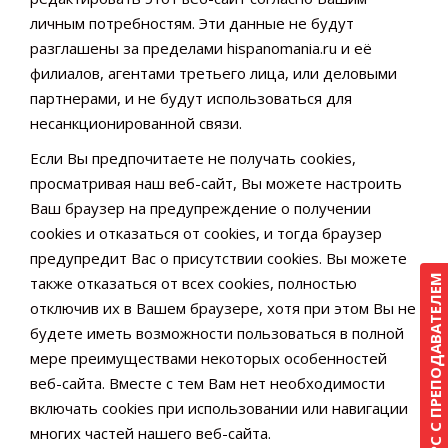
личным потребностям. Эти данные не будут
разглашены за пределами hispanomania.ru и её
филиалов, агентами третьего лица, или деловыми
партнерами, и не будут использоваться для
несанкционированной связи.
Если Вы предпочитаете не получать cookies,
просматривая наш веб-сайт, Вы можете настроить
Ваш браузер на предупреждение о получении
cookies и отказаться от cookies, и тогда браузер
предупредит Вас о присутствии cookies. Вы можете
КУРС С ПРЕПОДАВАТЕЛЕМ
также отказаться от всех cookies, полностью
отключив их в Вашем браузере, хотя при этом Вы не
будете иметь возможности пользоваться в полной
мере преимуществами некоторых особенностей
веб-сайта. Вместе с тем Вам нет необходимости
включать cookies при использовании или навигации
многих частей нашего веб-сайта.