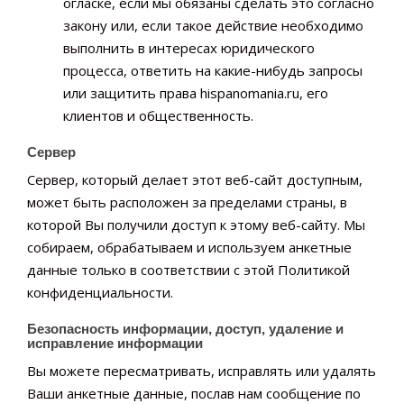
огласке, если мы обязаны сделать это согласно
закону или, если такое действие необходимо
выполнить в интересах юридического
процесса, ответить на какие-нибудь запросы
или защитить права hispanomania.ru, его
клиентов и общественность.
Сервер
Сервер, который делает этот веб-сайт доступным,
может быть расположен за пределами страны, в
которой Вы получили доступ к этому веб-сайту. Мы
собираем, обрабатываем и используем анкетные
данные только в соответствии с этой Политикой
конфиденциальности.
Безопасность информации, доступ, удаление и
исправление информации
Вы можете пересматривать, исправлять или удалять
Ваши анкетные данные, послав нам сообщение по