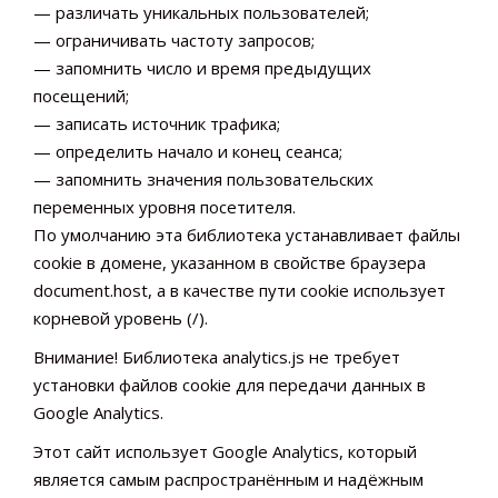
— различать уникальных пользователей;
— ограничивать частоту запросов;
— запомнить число и время предыдущих
посещений;
— записать источник трафика;
— определить начало и конец сеанса;
— запомнить значения пользовательских
переменных уровня посетителя.
По умолчанию эта библиотека устанавливает файлы
cookie в домене, указанном в свойстве браузера
document.host, а в качестве пути cookie использует
корневой уровень (/).
Внимание! Библиотека analytics.js не требует
установки файлов cookie для передачи данных в
Google Analytics.
Этот сайт использует Google Analytics, который
является самым распространённым и надёжным