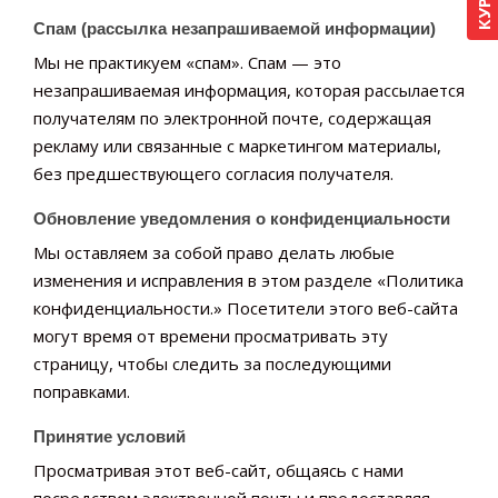
Спам (рассылка незапрашиваемой информации)
Мы не практикуем «спам». Спам — это
незапрашиваемая информация, которая рассылается
получателям по электронной почте, содержащая
рекламу или связанные с маркетингом материалы,
без предшествующего согласия получателя.
Обновление уведомления о конфиденциальности
Мы оставляем за собой право делать любые
изменения и исправления в этом разделе «Политика
конфиденциальности.» Посетители этого веб-сайта
могут время от времени просматривать эту
страницу, чтобы следить за последующими
поправками.
Принятие условий
Просматривая этот веб-сайт, общаясь с нами