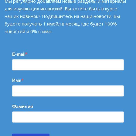
Мы регулярно добавляем новые разделы и материалы
для изучающих испанский. Вы хотите быть в курсе
наших новинок? Подпишитесь на наши новости. Вы
будете получать 1 имейл в месяц, где будет 100%
новостей и 0% спама:
E-mail
Имя
Фамилия