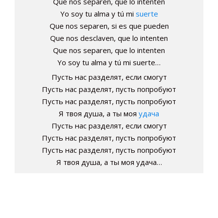
Que nos separen, que lo intenten
Yo soy tu alma y tú mi
suerte
Que nos separen, si es que pueden
Que nos desclaven, que lo intenten
Que nos separen, que lo intenten
Yo soy tu alma y tú mi suerte…
Пусть нас разделят, если смогут
Пусть нас разделят, пусть попробуют
Пусть нас разделят, пусть попробуют
Я твоя душа, а ты моя
удача
Пусть нас разделят, если смогут
Пусть нас разделят, пусть попробуют
Пусть нас разделят, пусть попробуют
Я твоя душа, а ты моя удача…