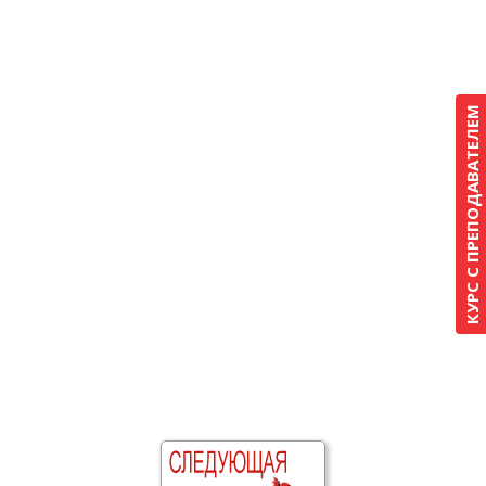
КУРС С ПРЕПОДАВАТЕЛЕМ