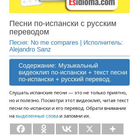
Песни по-испански с русским
переводом
Песня: No me compares | Исполнитель:
Alejandro Sanz
Содержание: Музыкальный
видеоклип по-испански + текст песни
по-испански + русский перевод.
Слушать испанские песни — это не только приятно,
но и полезно. Посмотри этот видеоклип, читая текст
песни по-испански и его перевод. Обрати внимание
на
выделенные слова
и запомни их.