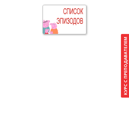
КУРС С ПРЕПОДАВАТЕЛЕМ