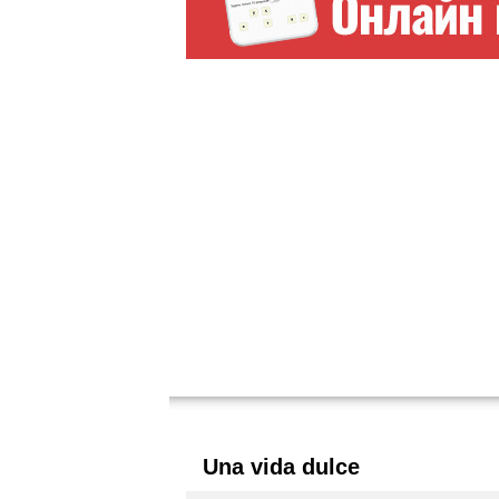
Una vida dulce