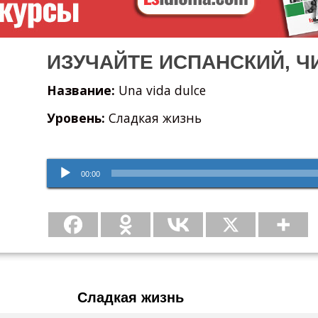
ИЗУЧАЙТЕ ИСПАНСКИЙ, Ч
Название:
Una vida dulce
Уровень:
Сладкая жизнь
Аудиоплеер
00:00
Сладкая жизнь