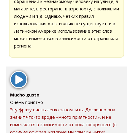
обращении к незнакомому человеку на улице, в
магазине, в ресторане, в аэропорту, с пожилыми
людьми и т.д. Однако, чётких правил
использования «ты» и «вы» не существует, и в
Латинской Америке использование этих слов
может изменяться в зависимости от страны или
региона.
Mucho gusto
Очень приятно
Эту фразу очень легко запомнить. Дословно она
значит что-то вроде «много приятности», и не
изменяется в зависимости от пола говорящего (в
отличие от фраз, которые мы увидим ниже).