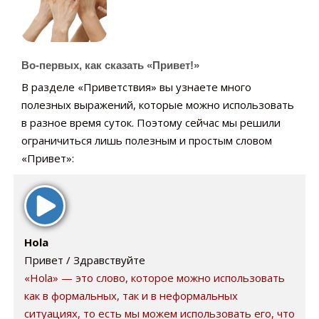
Во-первых, как сказать «Привет!»
В разделе «Приветствия» вы узнаете много
полезных выражений, которые можно использовать
в разное время суток. Поэтому сейчас мы решили
ограничиться лишь полезным и простым словом
«Привет»:
Hola
Привет / Здравствуйте
«Hola» — это слово, которое можно использовать
как в формальных, так и в неформальных
ситуациях, то есть мы можем использовать его, что