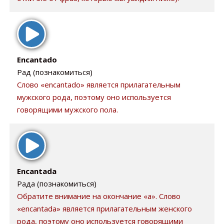
Encantado
Рад (познакомиться)
Слово «encantado» является прилагательным
мужского рода, поэтому оно используется
говорящими мужского пола.
Encantada
Рада (познакомиться)
Обратите внимание на окончание «a». Слово
«encantada» является прилагательным женского
рода, поэтому оно используется говорящими