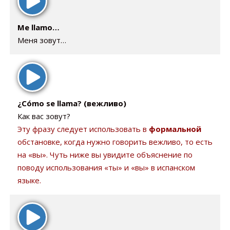
Me llamo…
Меня зовут…
¿Cómo se llama? (вежливо)
Как вас зовут?
Эту фразу следует использовать в
формальной
обстановке, когда нужно говорить вежливо, то есть
на «вы». Чуть ниже вы увидите объяснение по
поводу использования «ты» и «вы» в испанском
языке.