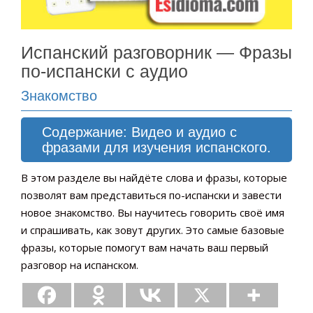
Испанский разговорник — Фразы
по-испански с аудио
Знакомство
Содержание: Видео и аудио с
фразами для изучения испанского.
В этом разделе вы найдёте слова и фразы, которые
позволят вам представиться по-испански и завести
новое знакомство. Вы научитесь говорить своё имя
и спрашивать, как зовут других. Это самые базовые
фразы, которые помогут вам начать ваш первый
разговор на испанском.