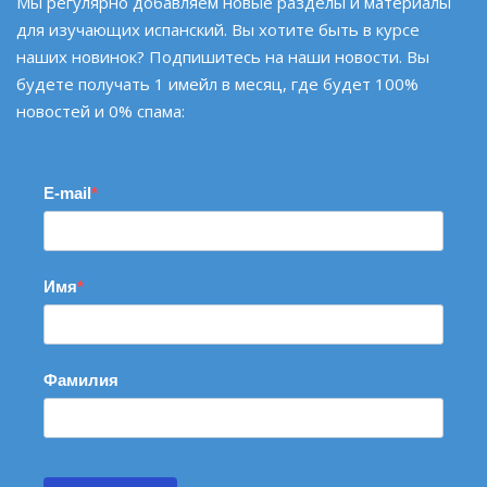
Мы регулярно добавляем новые разделы и материалы
для изучающих испанский. Вы хотите быть в курсе
наших новинок? Подпишитесь на наши новости. Вы
будете получать 1 имейл в месяц, где будет 100%
новостей и 0% спама:
E-mail
Имя
Фамилия