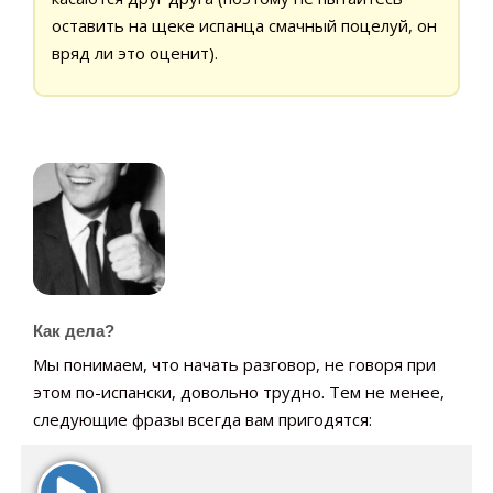
оставить на щеке испанца смачный поцелуй, он
вряд ли это оценит).
Как дела?
Мы понимаем, что начать разговор, не говоря при
этом по-испански, довольно трудно. Тем не менее,
следующие фразы всегда вам пригодятся: