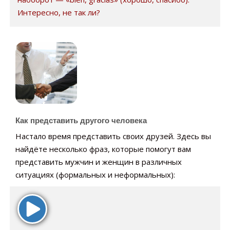
Интересно, не так ли?
Как представить другого человека
Настало время представить своих друзей. Здесь вы
найдёте несколько фраз, которые помогут вам
представить мужчин и женщин в различных
ситуациях (формальных и неформальных):