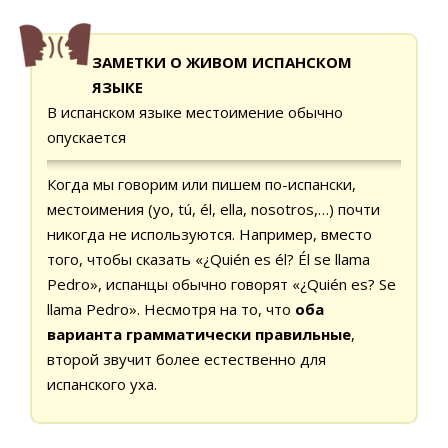
ЗАМЕТКИ О ЖИВОМ ИСПАНСКОМ
ЯЗЫКЕ
В испанском языке местоимение обычно
опускается
Когда мы говорим или пишем по-испански,
местоимения (yo, tú, él, ella, nosotros,…) почти
никогда не используются. Например, вместо
того, чтобы сказать «¿Quién es él? Él se llama
Pedro», испанцы обычно говорят «¿Quién es? Se
llama Pedro». Несмотря на то, что
оба
варианта грамматически правильные
,
второй звучит более естественно для
испанского уха.