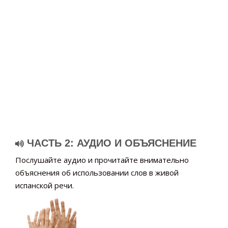
ЧАСТЬ 2: АУДИО И ОБЪЯСНЕНИЕ
Послушайте аудио и прочитайте внимательно
объяснения об использовании слов в живой
испанской речи.