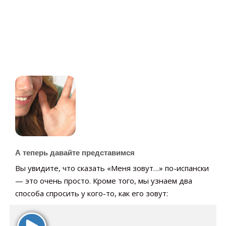
А теперь давайте представимся
Вы увидите, что сказать «Меня зовут…» по-испански
— это очень просто. Кроме того, мы узнаем два
способа спросить у кого-то, как его зовут: