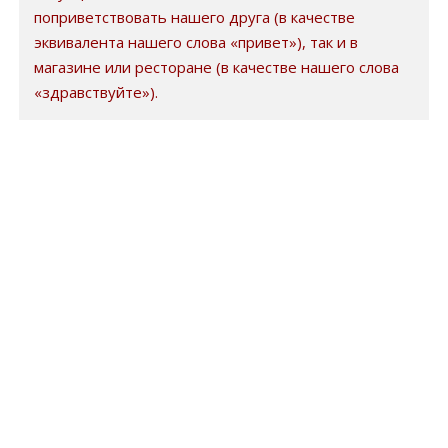
поприветствовать нашего друга (в качестве
эквивалента нашего слова «привет»), так и в
магазине или ресторане (в качестве нашего слова
«здравствуйте»).