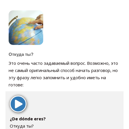
Откуда ты?
Это очень часто задаваемый вопрос. Возможно, это
не самый оригинальный способ начать разговор, но
эту фразу легко запомнить и удобно иметь на
готове:
¿De dónde eres?
Откуда ты?