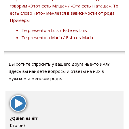
говорим «Этот есть Миша» / «Эта есть Наташа». То
есть слово «это» меняется в зависимости от рода.
Примеры:
Te presento a Luis / Este es Luis
Te presento a María / Esta es María
Вы хотите спросить у вашего друга чьё-то имя?
Здесь вы найдёте вопросы и ответы на них в
мужском и женском роде:
¿Quién es él?
Кто он?