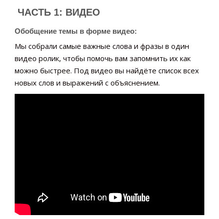
ЧАСТЬ 1: ВИДЕО
Обобщение темы в форме видео:
Мы собрали самые важные слова и фразы в один
видео ролик, чтобы помочь вам запомнить их как
можно быстрее. Под видео вы найдёте список всех
новых слов и выражений с объяснением.