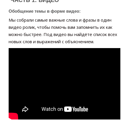
ЧАСТЬ 1: ВИДЕО
Обобщение темы в форме видео:
Мы собрали самые важные слова и фразы в один
видео ролик, чтобы помочь вам запомнить их как
можно быстрее. Под видео вы найдёте список всех
новых слов и выражений с объяснением.