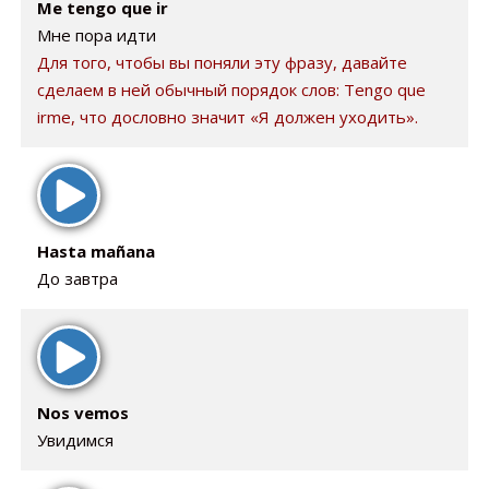
Me tengo que ir
Мне пора идти
Для того, чтобы вы поняли эту фразу, давайте
сделаем в ней обычный порядок слов: Tengo que
irme, что дословно значит «Я должен уходить».
Hasta mañana
До завтра
Nos vemos
Увидимся