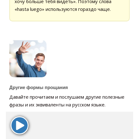
хочу больше тебя видеть». Поэтому слова
«hasta luego» используются гораздо чаще.
Другие формы прощания
Давайте прочитаем и послушаем другие полезные
фразы и их эквиваленты на русском языке.