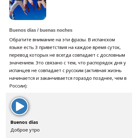
Buenos días / buenas noches
Обратите внимание на эти фразы. В испанском
языке есть 3 приветствия на каждое время суток,
перевод которых не всегда совпадает с дословным
значением. Это связано с тем, что распорядок дня у
испанцев не совпадает с русским (активная жизнь
начинается и заканчивается гораздо позднее, чем в
России):
Buenos días
Доброе утро