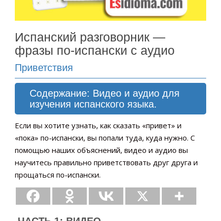
Испанский разговорник —
фразы по-испански с аудио
Приветствия
Содержание: Видео и аудио для
изучения испанского языка.
Если вы хотите узнать, как сказать «привет» и
«пока» по-испански, вы попали туда, куда нужно. С
помощью наших объяснений, видео и аудио вы
научитесь правильно приветствовать друг друга и
прощаться по-испански.