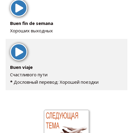
Buen fin de semana
Хороших выходных
Buen viaje
Счастливого пути
Дословный перевод: Хорошей поездки