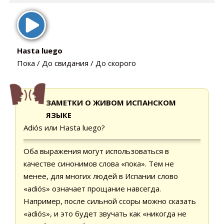
Hasta luego
Пока / До свидания / До скорого
ЗАМЕТКИ О ЖИВОМ ИСПАНСКОМ
ЯЗЫКЕ
Adiós или Hasta luego?
Оба выражения могут использоваться в
качестве синонимов слова «пока». Тем не
менее, для многих людей в Испании слово
«adiós» означает прощание навсегда.
Например, после сильной ссоры можно сказать
«adiós», и это будет звучать как «никогда не