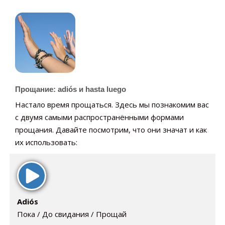
Прощание: adiós и hasta luego
Настало время прощаться. Здесь мы познакомим вас
с двумя самыми распространёнными формами
прощания. Давайте посмотрим, что они значат и как
их использовать:
Adiós
Пока / До свидания / Прощай