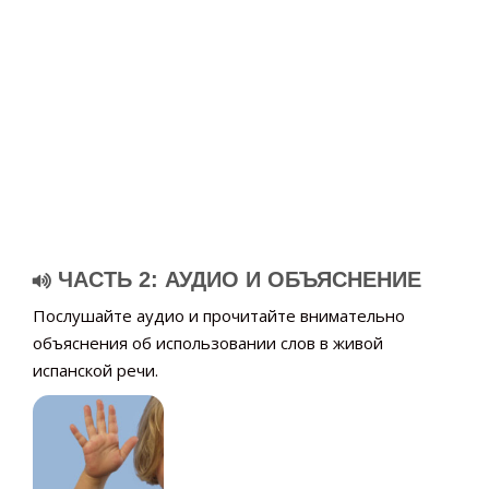
ЧАСТЬ 2: АУДИО И ОБЪЯСНЕНИЕ
Послушайте аудио и прочитайте внимательно
объяснения об использовании слов в живой
испанской речи.