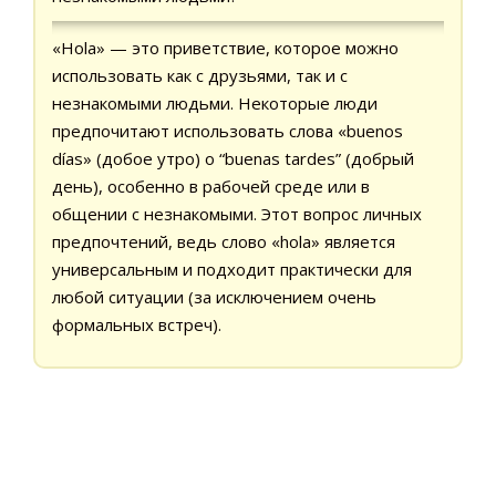
«Hola» — это приветствие, которое можно
использовать как с друзьями, так и с
незнакомыми людьми. Некоторые люди
предпочитают использовать слова «buenos
días» (добое утро) o “buenas tardes” (добрый
день), особенно в рабочей среде или в
общении с незнакомыми. Этот вопрос личных
предпочтений, ведь слово «hola» является
универсальным и подходит практически для
любой ситуации (за исключением очень
формальных встреч).