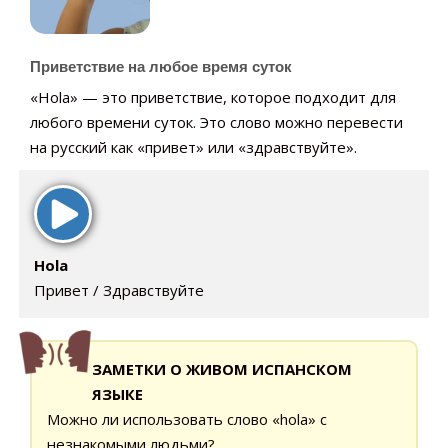
Приветствие на любое время суток
«Hola» — это приветствие, которое подходит для
любого времени суток. Это слово можно перевести
на русский как «привет» или «здравствуйте».
Hola
Привет / Здравствуйте
ЗАМЕТКИ О ЖИВОМ ИСПАНСКОМ
ЯЗЫКЕ
Можно ли использовать слово «hola» с
незнакомыми людьми?