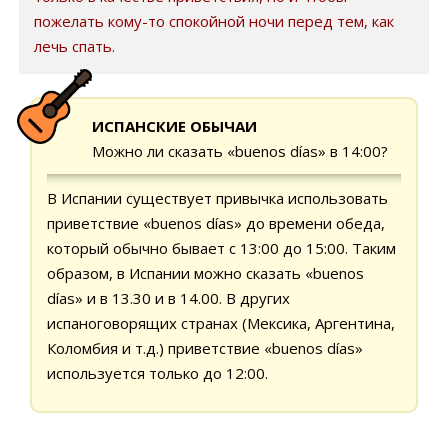
пожелать кому-то спокойной ночи перед тем, как
лечь спать.
ИСПАНСКИЕ ОБЫЧАИ
Можно ли сказать «buenos días» в 14:00?
В Испании существует привычка использовать
приветствие «buenos días» до времени обеда,
который обычно бывает с 13:00 до 15:00. Таким
образом, в Испании можно сказать «buenos
días» и в 13.30 и в 14.00. В других
испаноговорящих странах (Мексика, Аргентина,
Коломбия и т.д.) приветствие «buenos días»
используется только до 12:00.