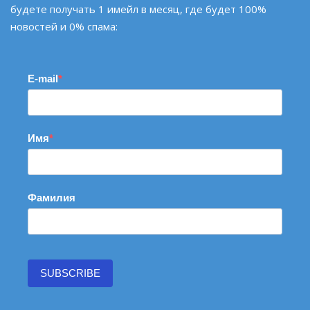
будете получать 1 имейл в месяц, где будет 100%
новостей и 0% спама:
E-mail
Имя
Фамилия
SUBSCRIBE