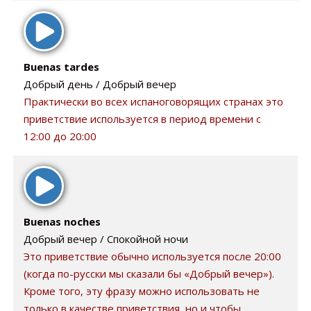
Buenas tardes
Добрый день / Добрый вечер
Практически во всех испаноговорящих странах это
приветствие используется в период времени с
12:00 до 20:00
Buenas noches
Добрый вечер / Спокойной ночи
Это приветствие обычно используется после 20:00
(когда по-русски мы сказали бы «Добрый вечер»).
Кроме того, эту фразу можно использовать не
только в качестве приветствия, но и чтобы