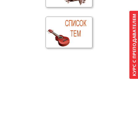
КУРС С ПРЕПОДАВАТЕЛЕМ