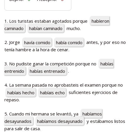
1. Los turistas estaban agotados porque
habíeron
caminado
habían caminado
mucho.
2. Jorge
havía comido
había comido
antes, y por eso no
tenía hambre a la hora de cenar.
3. No pudiste ganar la competición porque no
habías
entrenido
habías entrenado
.
4. La semana pasada no aprobasteis el examen porque no
habíais hecho
habíais echo
suficientes ejercicios de
repaso.
5. Cuando mi hermana se levantó, ya
habíamos
desayunados
habíamos desayunado
y estábamos listos
para salir de casa.