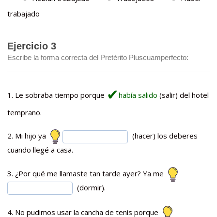
trabajado
Ejercicio 3
Escribe la forma correcta del Pretérito Pluscuamperfecto:
1. Le sobraba tiempo porque
había salido
(salir) del hotel
temprano.
2. Mi hijo ya
(hacer) los deberes
cuando llegé a casa.
3. ¿Por qué me llamaste tan tarde ayer? Ya me
(dormir).
4. No pudimos usar la cancha de tenis porque