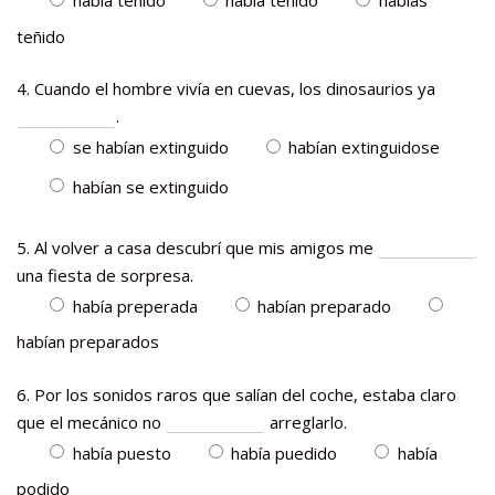
teñido
4. Cuando el hombre vivía en cuevas, los dinosaurios ya
.
se habían extinguido
habían extinguidose
habían se extinguido
5. Al volver a casa descubrí que mis amigos me
una fiesta de sorpresa.
había preperada
habían preparado
habían preparados
6. Por los sonidos raros que salían del coche, estaba claro
que el mecánico no
arreglarlo.
había puesto
había puedido
había
podido