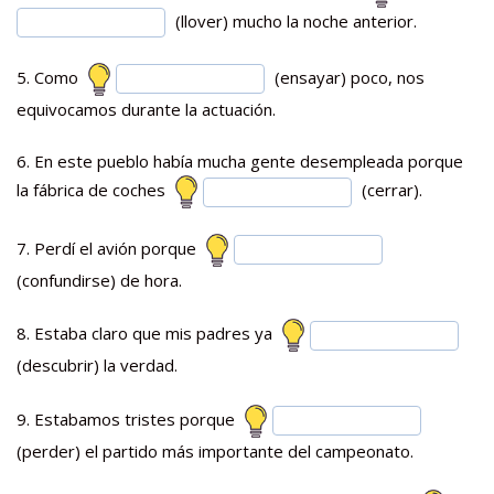
(llover) mucho la noche anterior.
5. Como
(ensayar) poco, nos
equivocamos durante la actuación.
6. En este pueblo había mucha gente desempleada porque
la fábrica de coches
(cerrar).
7. Perdí el avión porque
(confundirse) de hora.
8. Estaba claro que mis padres ya
(descubrir) la verdad.
9. Estabamos tristes porque
(perder) el partido más importante del campeonato.